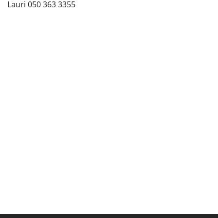
Lauri 050 363 3355